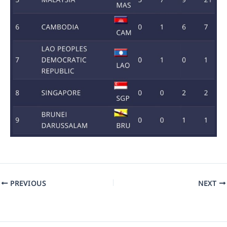
PREVIOUS
NEXT