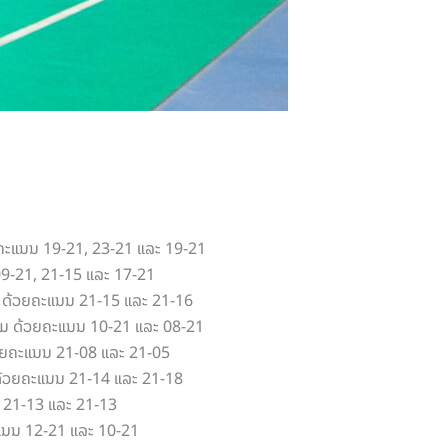
ດ້ວຍຄະແນນ 19-21, 23-21 ແລະ 19-21
 09-21, 21-15 ແລະ 17-21
ກມ ດ້ວຍຄະແນນ 21-15 ແລະ 21-16
 ເກມ ດ້ວຍຄະແນນ 10-21 ແລະ 08-21
 ດ້ວຍຄະແນນ 21-08 ແລະ 21-05
ກມ ດ້ວຍຄະແນນ 21-14 ແລະ 21-18
ນ 21-13 ແລະ 21-13
ຄະແນນ 12-21 ແລະ 10-21