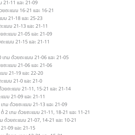
ແນນ 21-11 ແລະ 21-09
ມ ດ້ວຍຄະແນນ 16-21 ແລະ 16-21
ະແນນ 21-18 ແລະ 25-23
ດ້ວຍຄະແນນ 21-13 ແລະ 21-11
ດ້ວຍຄະແນນ 21-05 ແລະ 21-09
້ວຍຄະແນນ 21-15 ແລະ 21-11
ໍ່ 0 ເກມ ດ້ວຍຄະແນນ 21-06 ແລະ 21-05
 ດ້ວຍຄະແນນ 21-06 ແລະ 21-06
ຄະແນນ 21-19 ແລະ 22-20
ວຍຄະແນນ 21-0 ແລະ 21-0
ກມ ດ້ວຍຄະແນນ 21-11, 15-21 ແລະ 21-14
ວຍຄະແນນ 21-09 ແລະ 21-11
່ 0 ເກມ ດ້ວຍຄະແນນ 21-13 ແລະ 21-09
 ຕໍ່ 2 ເກມ ດ້ວຍຄະແນນ 21-11, 18-21 ແລະ 11-21
 ເກມ ດ້ວຍຄະແນນ 21-07, 14-21 ແລະ 10-21
ນ 21-09 ແລະ 21-15