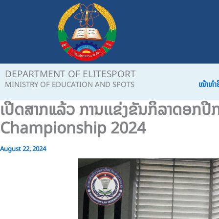
Skip
to
content
DEPARTMENT OF ELITESPORT
ໜ້າທຳ
MINISTRY OF EDUCATION AND SPOTS
ເປີດສາກແລ້ວ ການເເຂ່ງຂັນກິລາດອກປ
Championship 2024
August 22, 2024