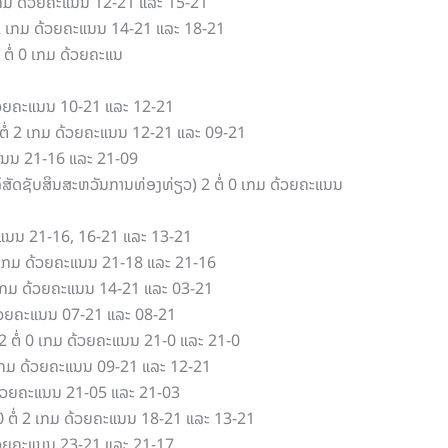
2 ເກມ ດ້ວຍຄະແນນ 12-21 ແລະ 15-21
່ 2 ເກມ ດ້ວຍຄະແນນ 14-21 ແລະ 18-21
 ຕໍ່ 0 ເກມ ດ້ວຍຄະແນ
 ດ້ວຍຄະແນນ 10-21 ແລະ 12-21
 ຕໍ່ 2 ເກມ ດ້ວຍຄະແນນ 12-21 ແລະ 09-21
ະແນນ 21-16 ແລະ 21-09
ລິສັດຊັບສິນສະຫວັນການທ່ອງທ່ຽວ) 2 ຕໍ່ 0 ເກມ ດ້ວຍຄະແນນ
ຍຄະແນນ 21-16, 16-21 ແລະ 13-21
 0 ເກມ ດ້ວຍຄະແນນ 21-18 ແລະ 21-16
 2 ເກມ ດ້ວຍຄະແນນ 14-21 ແລະ 03-21
 ດ້ວຍຄະແນນ 07-21 ແລະ 08-21
 2 ຕໍ່ 0 ເກມ ດ້ວຍຄະແນນ 21-0 ແລະ 21-0
2 ເກມ ດ້ວຍຄະແນນ 09-21 ແລະ 12-21
 ດ້ວຍຄະແນນ 21-05 ແລະ 21-03
0 ຕໍ່ 2 ເກມ ດ້ວຍຄະແນນ 18-21 ແລະ 13-21
 ດ້ວຍຄະແນນ 23-21 ແລະ 21-17